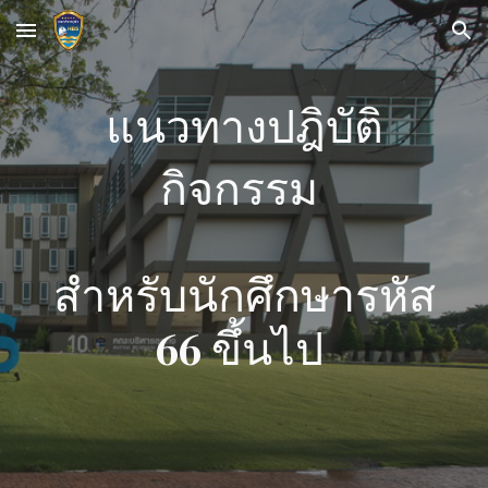
Skip to main content
Skip to navigation
แนวทางปฎิบัติ
กิจกรรม
สำหรับนักศึกษารหัส
66 ขึ้นไป