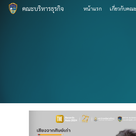
คณะบริหารธุรกิจ
หน้าแรก
เกี่ยวกับคณ
Sk