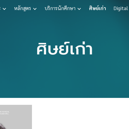
ะ
หลักสูตร
บริการนักศึกษา
ศิษย์เก่า
Digital
ip to main content
Skip to navigat
ศิษย์เก่า