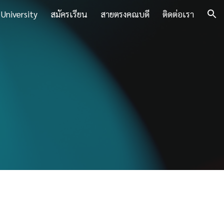
 University
สมัครเรียน
สายตรงคณบดี
ติดต่อเรา
ion