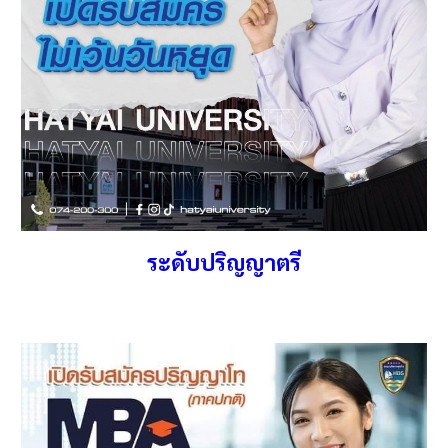
ระดับปริญญา
ตรี