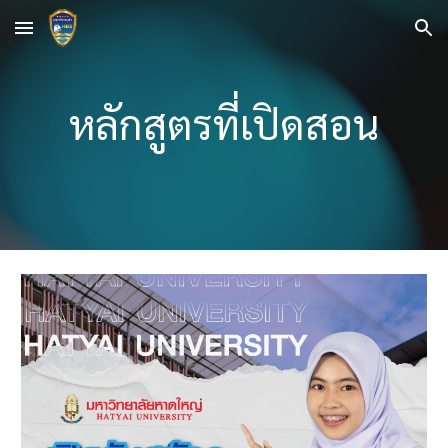
Skip to main content
Skip to navigation
หลักสูตรที่เปิดสอน