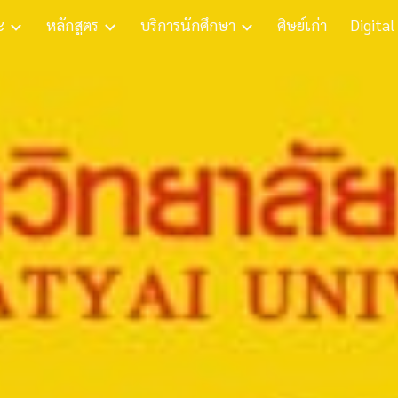
ะ
หลักสูตร
บริการนักศึกษา
ศิษย์เก่า
Digital
ip to main content
Skip to navigat