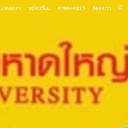
 University
สมัครเรียน
สายตรงคณบดี
ติดต่อเรา
ion