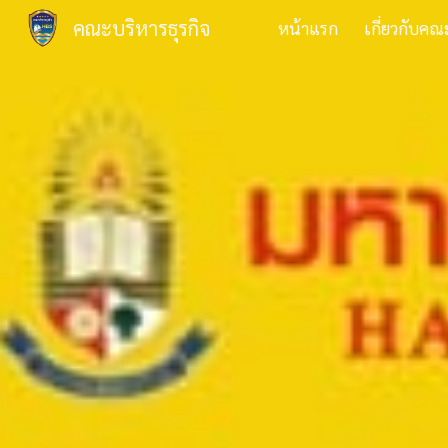
คณะบริหารธุรกิจ
หน้าแรก
เกี่ยวกับคณ
Sk