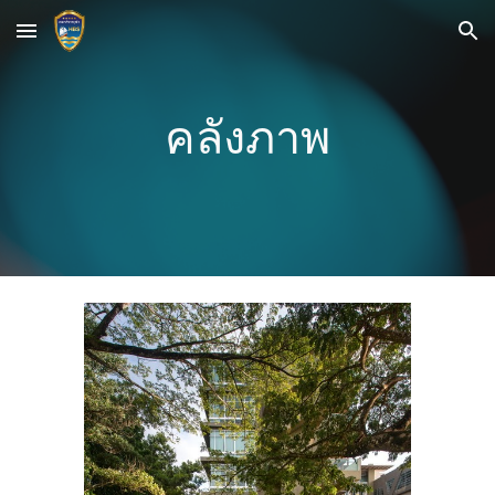
Skip to main content
Skip to navigation
คลังภาพ