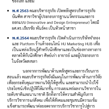
ของโลก และมี
พ.ศ 2563
คณะบริหารธุรกิจ เปิดหลักสูตรบริหารธุรกิจ
บัณฑิต สาขาวิชาผู้ประกอบการฐานนวัตกรรมและการ
ออกแบบ (Innovative and Design Entrepreneur) โดยมี
ผศ.ดร.เธียรชัย พันธ์คง เป็นหัวหน้าสาขา
พ.ศ.2564
คณะบริหารธุรกิจ เปิดดำเนินการบริษัทจำลอง
และ Platform ร้านค้าออนไลน์ HU Marketing HUB เพื่อ
เป็นแหล่งเรียนรู้สำหรับนักศึกษาและเป็นช่องทางทางการ
ตลาดให้กับนักศึกษา ศิษย์เก่า อาจารย์ และผู้ประกอบการ
ในจังหวัดสงขลา
นอกจากการพัฒนาด้านหลักสูตรและการเรียนการ
สอนแล้ว คณะบริหารธุรกิจยังมีแผนในการพัฒนาด้านการวิจัย
เพื่อยกระดับคุณภาพงานวิจัยให้สูงขึ้น และสามารถนำไปใช้
ประโยชน์เชิงปฏิบัติได้มากขึ้น การเผยแพร่ผลงานวิชาการใน
ระดับชาติและนานาชาติ อีกทั้งการให้ความสำคัญกับการ
บริการวิชาการแก่สังคม เพื่อให้สังคมและชุมชนมีความเข้ม
แข็งสามารถพัฒนาต่อยอดจากการบริการวิชาการไปสู่การ