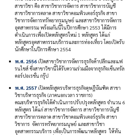
สาขาวิชา คือ สาขาวิชาการจัดการ สาขาวิชาการบัญชี
สาขาวิชาการตลาด สาขาวิชาคอมพิวเตอร์ธุรกิจ สาขา
วิชาการจัดการทรัพยากรมนุษย์ และสาขาวิชาการจัดการ
อุตสาหกรรม พร้อมกันนี้ในปีการศึกษา 2553 ได้มีการ
ดำเนินการเพื่อเปิดหลักสูตรใหม่ 1 หลักสูตร ได้แก่
หลักสูตรอุตสาหกรรมบริการและการท่องเที่ยว โดยเปิดรับ
นักศึกษาในปีการศึกษา 2554
พ.ศ. 2556
เปิดสาขาวิชาการจัดการธุรกิจค้าปลีกและแฟ
รนไชส์ ซึ่งสาขาวิชานี้ได้รับความร่วมมือจากธุรกิจเซ็นทรัล
คอร์ปอเรชั่น กรุ๊ป
พ.ศ. 2557
เปิดหลักสูตรบริหารธุรกิจดุษฎีบัณฑิต สาขา
วิชาบริหารธุรกิจ (ภาคนอกเวลา ราชการ)
คณะบริหารธุรกิจได้ดำเนินการปรับปรุงหลักสูตร จำนวน 6
หลักสูตร ได้แก่ สาขาวิชาการจัดการ สาขาวิชาการบัญชี
สาขาวิชาการตลาด สาขาวิชาคอมพิวเตอร์ธุรกิจ สาขา
วิชาการ จัดการทรัพยากรมนุษย์ และสาขาวิชา
อุตสาหกรรมบริการ เพื่อเป็นการพัฒนาหลักสูตร ให้ทัน