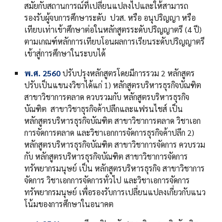
สมัยกับสถานการณ์ที่เปลี่ยนแปลงไปและให้สามารถ
รองรับผู้จบการศึกษาระดับ ปวส. หรือ อนุปริญญา หรือ
เทียบเท่าเข้าศึกษาต่อในหลักสูตรระดับปริญญาตรี (4 ปี)
ตามเกณฑ์หลักการเทียบโอนผลการเรียนระดับปริญญาตรี
เข้าสู่การศึกษาในระบบได้
พ.ศ. 2560
ปรับปรุงหลักสูตรโดยมีการรวม 2 หลักสูตร
ปรับเป็นแขนงวิชาได้แก่ 1) หลักสูตรบริหารธุรกิจบัณฑิต
สาขาวิชาการตลาด ควบรวมกับ หลักสูตรบริหารธุรกิจ
บัณฑิต สาขาวิชาธุรกิจค้าปลีกและแฟรนไชส์ เป็น
หลักสูตรบริหารธุรกิจบัณฑิต สาขาวิชาการตลาด วิชาเอก
การจัดการตลาด และวิชาเอกการจัดการธุรกิจค้าปลีก 2)
หลักสูตรบริหารธุรกิจบัณฑิต สาขาวิชาการจัดการ ควบรวม
กับ หลักสูตรบริหารธุรกิจบัณฑิต สาขาวิชาการจัดการ
ทรัพยากรมนุษย์ เป็น หลักสูตรบริหารธุรกิจ สาขาวิชาการ
จัดการ วิชาเอกการจัดการทั่วไป และวิชาเอการจัดการ
ทรัพยากรมนุษย์ เพื่อรองรับการเปลี่ยนแปลงเกี่ยวกับแนว
โน้มของการศึกษาในอนาคต