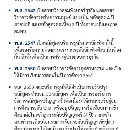
พ.ศ. 2542
เปิดสาขาวิชาคอมพิวเตอร์ธุรกิจ และสาขา
วิชาการจัดการทรัพยากรมนุษย์ แบ่งเป็น หลักสูตร 4 ปี
ภาคปกติ และหลักสูตรต่อเนื่อง 2 ปี ทั้งภาคปกติและภาค
สมทบ
พ.ศ. 2547
เปิดหลักสูตรบริหารธุรกิจมหาบัณฑิต ทั้งนี้
เพื่อรองรับความต้องการแรงงานระดับบัณฑิตศึกษาในท้อง
ถิ่น อีกทั้งเพื่อเป็นการสร้างผู้ประกอบการธุรกิจ
พ.ศ. 2550
เปิดสาขาวิชาการจัดการอุตสาหกรรม และเปิด
ให้มีการเรียนการสอนในปี การศึกษา 2551
พ.ศ. 2553 คณะบริหารธุรกิจได้ดำเนินการปรับปรุง
หลักสูตร จำนวน 12 หลักสูตร เพื่อเป็นการรองรับการ
จัดการหลักสูตรปริญญาตรี (ต่อเนื่อง) ให้สามารถรับผู้จบ
การศึกษาระดับ ปวส. หรืออนุปริญญา หรือเทียบเท่า เข้า
ศึกษาต่อในหลักสูตรระดับปริญญาตรี (4 ปี) ตามหลัก
เกณฑ์การเทียบโอนผลการเรียนระดับปริญญาเข้าสู่การ
ศึกษาในระบบได้โดยมีการปรับปรุงให้เหลือ 6 หลักสูตร 6