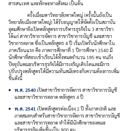
สารสนเทศ และทักษะทางสังคม เป็นต้น
ครั้งเมื่อมหาวิทยาลัยหาดใหญ่ (ครั้งนั้นยังเป็น
วิทยาลัยเมืองหาดใหญ่) ได้รับอนุญาตให้จัดตั้งเป็นสถาบัน
อุดมศึกษาจึงเปิดหลักสูตรการบริหารธุรกิจใน 3 สาขาวิชา
ได้แก่ สาขาวิชาการจัดการ สาขาวิชาการบัญชี และสาขา
วิชาการตลาด ซึ่งเป็นหลักสูตร 4 ปี เริ่มเปิดรับนักศึกษาใน
ภาคเรียนแรก คือ ภาคการศึกษาที่ 1 ปีการศึกษา 2540 มี
นักศึกษาที่สอบเข้าเรียนได้ทั้งหมดจำนวน 185 คน จนถึง
ปัจจุบันคณะบริหารธุรกิจได้มีการเจริญเติบโตและมีการ
ปรับปรุงหลักสูตรให้มีความทันสมัยตรงกับความต้องการเพิ่ม
ขึ้นดังนี้
พ.ศ. 2540
เปิดสาขาวิชาการจัดการ สาขาวิชาการบัญชี
และสาขาวิชาการตลาด หลักสูตร 4 ปี
พ.ศ. 2541
เปิดหลักสูตรต่อเนื่อง 2 ปี ทั้งภาคปกติ และ
ภาคสมทบสำหรับสาขาวิชาการจัดการ สาขาวิชาการบัญชี
และสาขาวิชาการตลาด ทำให้มีนักศึกษาของคณะ
บริหารธุรกิจเพิ่มขึ้นเป็น 900 คน