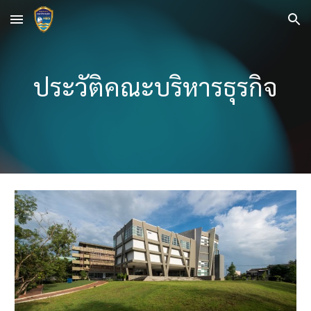
Skip to main content
Skip to navigation
ประวัติคณะบริหารธุรกิจ