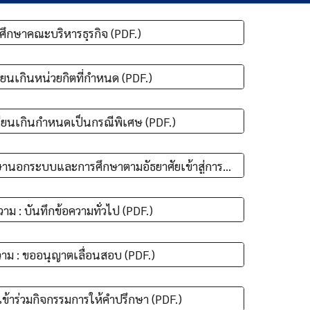
ศึกษาคณะบริหารธุรกิจ (PDF.)
ยนเกินหน่วยกิตที่กำหนด (PDF.)
ียนเกินกำหนดเป็นกรณีพิเศษ (PDF.)
แบบฟอร์มเทียบโอนการศึกษานอกระบบและการศึกษาตามอัธยาศัยเข้าสู่การศึกษาในระบบ (PDF.)
วาม : บันทึกข้อความทั่วไป (PDF.)
วาม : ขออนุญาตเลื่อนสอบ (PDF.)
ข้าร่วมกิจกรรมการให้คำปรึกษา (PDF.)