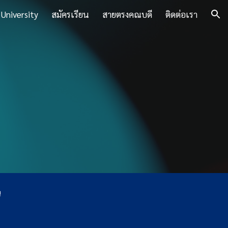
 University
สมัครเรียน
สายตรงคณบดี
ติดต่อเรา
ion
ี