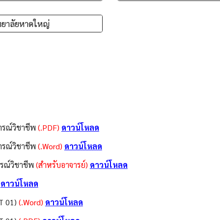
ทยาลัยหาดใหญ่
ารณ์วิชาชีพ
(.PDF)
ดาวน์โหลด
ารณ์วิชาชีพ
(.Word)
ดาวน์โหลด
รณ์วิชาชีพ
(สำหรับอาจารย์)
ดาวน์โหลด
พ
ดาวน์โหลด
T 01)
(.Word)
ดาวน์โหลด