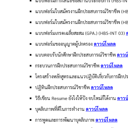
แบบฟอร์มการเสนอชื่อสถานประกอบการ (HBS-IN
แบบฟอร์มใบสมัครงานฝึกประสบการณ์วิชาชีพ (H
แบบฟอร์มใบสมัครงานฝึกประสบการณ์วิชาชีพ (H
แบบฟอร์มเกรดเฉลี่ยสะสม (GPA.) (HBS-INT 03)
แบบฟอร์มขออนุญาตผู้ปกครอง
ดาวน์โหลด
แบบตอบรับนักศึกษาฝึกประสบการณ์วิชาชีพ
ดาวน
กระบวนการฝึกประสบการณ์วิชาชีพ
ดาวน์โหลด
โครงสร้างหลักสูตรและแนวปฏิบัติเกี่ยวกับการฝึก
ปฏิทินฝึกประสบการณ์วิชาชีพ
ดาวน์โหลด
วิธีเขียน Resume ยังไงให้ปัง จบใหม่ก็ได้งาน
ดาวน
บุคลิกภาพที่ดีในการทำงาน
ดาวน์โหลด
การพูดและการพัฒนาบุคลิกภาพ
ดาวน์โหลด