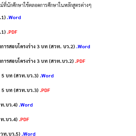
ที่นักศึกษาใช้ตลอดการศึกษาในหลักสูตรต่างๆ
.1)
.Word
ว.1)
.PDF
มการสอบโครงร่าง 3 บท (สวท. บว.2)
.Word
มการสอบโครงร่าง 3 บท (สวท.บว.2)
.PDF
 5 บท (สวท.บว.3)
.Word
 5 บท (สวท.บว.3)
.PDF
วท.บว.4)
.Word
วท.บว.4)
.PDF
สวท.บว.5)
.Word