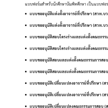
แบบฟอร์มสำหรับนักศึกษาบัณฑิตศึกษา เป็นแบบฟอรม์
แบบขออนุมัติแต่งตั้งอาจารย์ที่ปรึกษา (สวท.บว
แบบขออนุมัติแต่งตั้งอาจารย์ที่ปรึกษา (สวท.บ
แบบขออนุมัติสอบโครงร่างและแต่งตั้งคณะกรร
แบบขออนุมัติสอบโครงร่างและแต่งตั้งคณะกรร
แบบขออนุมัติสอบและแต่งตั้งคณะกรรมการสอบ
แบบขออนุมัติสอบและแต่งตั้งคณะกรรมการสอบ
แบบขออนุมัติเปลี่ยนแปลงอาจารย์ที่ปรึกษา (ส
แบบขออนุมัติเปลี่ยนแปลงอาจารย์ที่ปรึกษา (ส
แบบขออนุมัติเปลี่ยนแปลงคณะกรรมการสอบ (