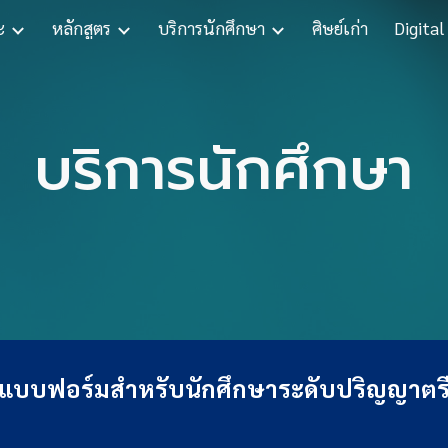
ะ
หลักสูตร
บริการนักศึกษา
ศิษย์เก่า
Digital
ip to main content
Skip to navigat
บริการนักศึกษา
แบบฟอร์มสำหรับนักศึกษาระดับปริญญาตร