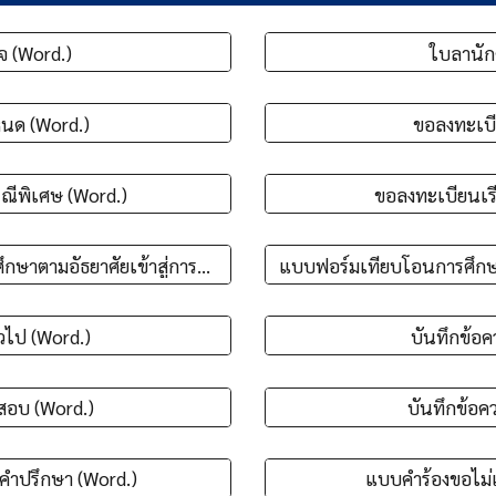
จ (Word.)
ใบลานัก
หนด (Word.)
ขอลงทะเบี
ณีพิเศษ (Word.)
ขอลงทะเบียนเร
แบบฟอร์มเทียบโอนการศึกษานอกระบบและการศึกษาตามอัธยาศัยเข้าสู่การศึกษาในระบบ (Word.)
่วไป (Word.)
บันทึกข้อค
นสอบ (Word.)
บันทึกข้อค
้คำปรึกษา (Word.)
แบบคำร้องขอไม่เ