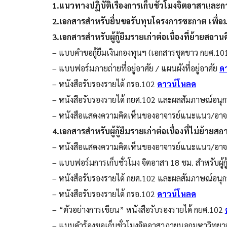
1.แนวทางปฏิบัติเรื่องการเก็บชั่วโมงจิตอาสาและกา
2.เอกสารสำหรับยื่นขอรับทุนโครงการซะกาต เพื
3.เอกสารสำหรับผู้กู้ยืมรายเก่าต่อเนื่องที่ย้ายสถา
– แบบคำขอกู้ยืมเงินกองทุนฯ (เอกสารชุดขาว กยศ.101
– แบบฟอร์มภายถ่ายที่อยู่อาศัย / แผนผังที่อยู่อาศัย
ด
– หนังสือรับรองรายได้ กรอ.102
ดาวน์โหลด
– หนังสือรับรองรายได้ กยศ.102 และผลสัมภาษณ์อน
– หนังสือแสดงความคิดเห็นของอาจารย์แนะแนว/อาจา
4.เอกสารสำหรับผู้กู้ยืมรายเก่าต่อเนื่องที่ไม่ย้าย
– หนังสือแสดงความคิดเห็นของอาจารย์แนะแนว/อาจา
– แบบฟอร์มการเก็บชั่วโมง จิตอาสา 18 ชม. สำหรับผู้กู
– หนังสือรับรองรายได้ กยศ.102 และผลสัมภาษณ์อน
– หนังสือรับรองรายได้ กรอ.102
ดาวน์โหลด
– “ตัวอย่างการเขียน” หนังสือรับรองรายได้ กยศ.102
– แบบคำร้องขอเก็บชั่วโมงจิตอาสาภายนอกมหาวิทยา