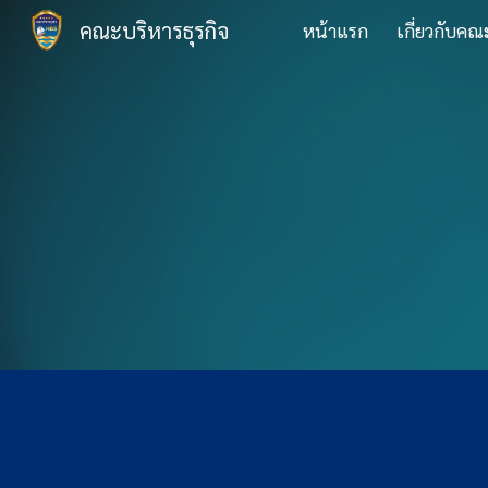
คณะบริหารธุรกิจ
หน้าแรก
เกี่ยวกับคณ
Sk