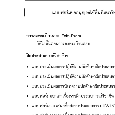
แบบฟอร์มขออนุญาตใช้พื้นที่มหาวิ
การลงทะเบียนสอบ Exit-Exam
- วิดีโอขั้นตอนการลงทะเบียนสอบ
ฝึกประสบการณ์วิชาชีพ
แบบประเมินผลการปฎิบัติงานนักศึกษาฝึกประสบก
แบบประเมินผลการปฎิบัติงานนักศึกษาฝึกประสบก
แบบประเมินผลการนิเทศงานนักศึกษาฝึกประสบกา
แบบฟอร์มบอกเล่าเรื่องราวฝึกประสบการณ์วิชาชี
แบบฟอร์มการเสนอชื่อสถานประกอบการ (HBS-IN