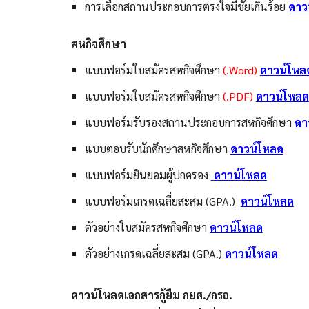
การ
เลือกสถานประกอบการตรงใจมีชัยเกินร้อย
ดาว
สหกิจศึกษา
แบบฟอร์มใบสมัครสหกิจศึกษา
(.Word)
ดาวน์โหล
แบบฟอร์มใบสมัครสหกิจศึกษา
(.PDF)
ดาวน์โหลด
แบบฟอร์มรับรองสถานประกอบการสหกิจศึกษา
ดา
แบบตอบรับนักศึกษาสหกิจศึกษา
ดาวน์โหลด
แบบฟอร์มยินยอมผู้ปกครอง
ดาวน์โหลด
แบบฟอร์มเกรดเฉลี่ยสะสม (GPA.)
ดาวน์โหลด
ตัวอย่างใบสมัครสหกิจศึกษา
ดาวน์โหลด
ตัวอย่างเกรดเฉลี่ยสะสม (GPA.)
ดาวน์โหลด
ดาวน์โหลดเอกสารกู้ยืม กยศ./กรอ.