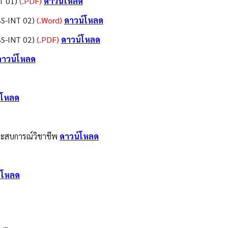
T 01)
(.PDF)
ดาวน์โหลด
BS-INT 02)
(.Word)
ดาวน์โหลด
BS-INT 02)
(.PDF)
ดาวน์โหลด
ดาวน์โหลด
์โหลด
ประสบการณ์วิชาชีพ
ดาวน์โหลด
์โหลด