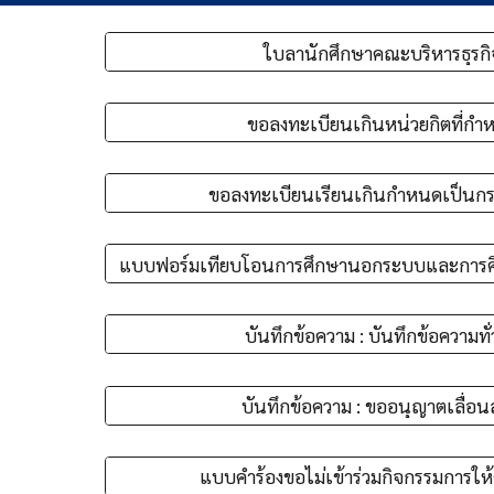
ใบลานักศึกษาคณะบริหารธุรกิ
ขอลงทะเบียนเกินหน่วยกิตที่กำ
ขอลงทะเบียนเรียนเกินกำหนดเป็นกร
บันทึกข้อความ : บันทึกข้อความทั
บันทึกข้อความ : ขออนุญาตเลื่อ
แบบคำร้องขอไม่เข้าร่วมกิจกรรมการให