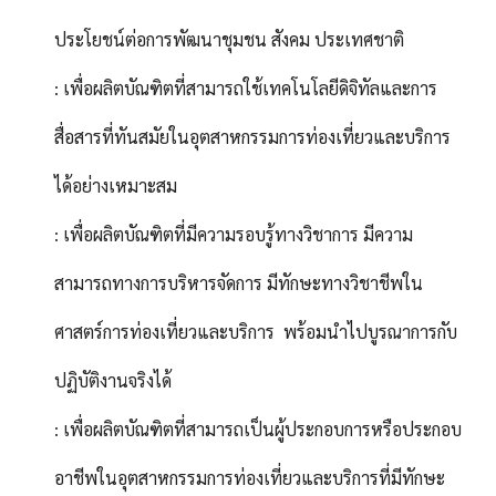
ประโยชน์ต่อการพัฒนาชุมชน สังคม ประเทศชาติ
: เพื่อผลิตบัณฑิตที่สามารถใช้เทคโนโลยีดิจิทัลและการ
สื่อสารที่ทันสมัยในอุตสาหกรรมการท่องเที่ยวและบริการ
ได้อย่างเหมาะสม
: เพื่อผลิตบัณฑิตที่มีความรอบรู้ทางวิชาการ มีความ
สามารถทางการบริหารจัดการ มีทักษะทางวิชาชีพใน
ศาสตร์การท่องเที่ยวและบริการ พร้อมนำไปบูรณาการกับ
ปฏิบัติงานจริงได้
: เพื่อผลิตบัณฑิตที่สามารถเป็นผู้ประกอบการหรือประกอบ
อาชีพในอุตสาหกรรมการท่องเที่ยวและบริการที่มีทักษะ