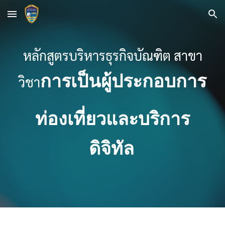
Skip to main content
Skip to navigation
หลักสูตรบริหารธุรกิจบัณฑิต สาขา
การเป็นผู้ประกอบการ
วิชา
ท่องเที่ยวและบริการ
ดิจิทัล