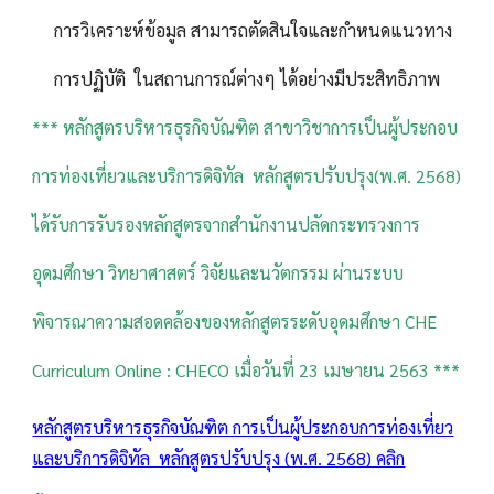
การวิเคราะห์ข้อมูล สามารถตัดสินใจและกำหนดแนวทาง
การปฏิบัติ ในสถานการณ์ต่างๆ ได้อย่างมีประสิทธิภาพ
*** หลักสูตรบริหารธุรกิจบัณฑิต สาขาวิชาการเป็นผู้ประกอบ
การท่องเที่ยวและบริการดิจิทัล หลักสูตรปรับปรุง(พ.ศ. 2568)
ได้รับการรับรองหลักสูตรจากสำนักงานปลัดกระทรวงการ
อุดมศึกษา วิทยาศาสตร์ วิจัยและนวัตกรรม ผ่านระบบ
พิจารณาความสอดคล้องของหลักสูตรระดับอุดมศึกษา CHE
Curriculum Online : CHECO เมื่อวันที่ 23 เมษายน 2563 ***
หลักสูตรบริหารธุรกิจบัณฑิต การเป็นผู้ประกอบการท่องเที่ยว
และบริการดิจิทัล หลักสูตรปรับปรุง (พ.ศ. 2568) คลิก