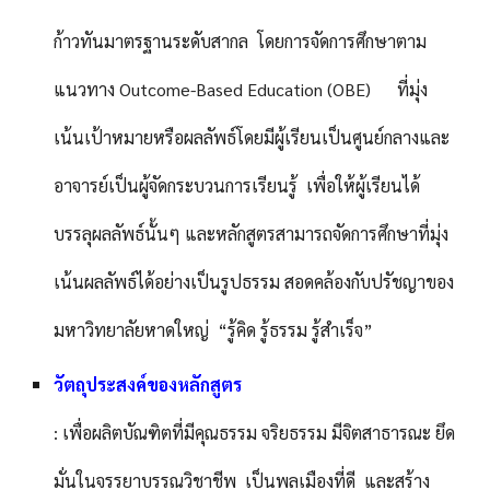
ก้าวทันมาตรฐานระดับสากล โดยการจัดการศึกษาตาม
แนวทาง Outcome-Based Education (OBE) ที่มุ่ง
เน้นเป้าหมายหรือผลลัพธ์โดยมีผู้เรียนเป็นศูนย์กลางและ
อาจารย์เป็นผู้จัดกระบวนการเรียนรู้ เพื่อให้ผู้เรียนได้
บรรลุผลลัพธ์นั้นๆ และหลักสูตรสามารถจัดการศึกษาที่มุ่ง
เน้นผลลัพธ์ได้อย่างเป็นรูปธรรม สอดคล้องกับปรัชญาของ
มหาวิทยาลัยหาดใหญ่ “รู้คิด รู้ธรรม รู้สำเร็จ”
วัตถุประสงค์ของหลักสูตร
: เพื่อผลิตบัณฑิตที่มีคุณธรรม จริยธรรม มีจิตสาธารณะ ยึด
มั่นในจรรยาบรรณวิชาชีพ เป็นพลเมืองที่ดี และสร้าง