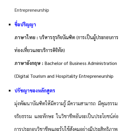
Entrepreneurship
ชื่อปริญญา
ภาษาไทย :
บริหารธุรกิจบัณฑิต (การเป็นผู้ประกอบการ
ท่องเที่ยวและบริการดิจิทัล)
ภาษาอังกฤษ :
Bachelor of Business Administration
(Digital Tourism and Hospitality Entrepreneurship
ปรัชญาของหลักสูตร
มุ่งพัฒนาบัณฑิตให้มีความรู้ มีความสามารถ มีคุณธรรม
จริยธรรม และทักษะ ในวิชาชีพอันจะเป็นประโยชน์ต่อ
การประกอบวิชาชีพและรับใช้สังคมอย่างมีประสิทธิภาพ