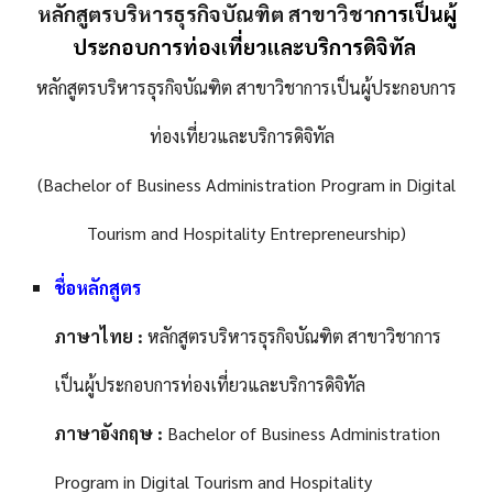
หลักสูตรบริหารธุรกิจบัณฑิต สาขาวิชา
การเป็นผู้
ประกอบการท่องเที่ยวและบริการดิจิทัล
หลักสูตรบริหารธุรกิจบัณฑิต สาขาวิชาการเป็นผู้ประกอบการ
ท่องเที่ยวและบริการดิจิทัล
(Bachelor of Business Administration Program in Digital
Tourism and Hospitality Entrepreneurship)
ชื่อหลักสูตร
ภาษาไทย :
หลักสูตรบริหารธุรกิจบัณฑิต สาขาวิชาการ
เป็นผู้ประกอบการท่องเที่ยวและบริการดิจิทัล
ภาษาอังกฤษ :
Bachelor of Business Administration
Program in Digital Tourism and Hospitality