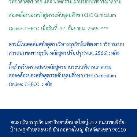
วิทยาศาสตร์ วิจัย และ นวัตกรรม ผ่านระบบพิจารณาความ
สอดคล้องของหลักสูตรระดับอุดมศึกษา CHE Curriculum
Online: CHECO เมื่อวันที่ 27 กันยายน 2565 ***
ดาวน์โหลดเล่มหลักสูตรบริหารธุรกิจบัณฑิต สาขาวิชาระบบ
สารสนเทศทางธุรกิจ หลักสูตรปรับปรุง(พ.ศ. 2566) : คลิก
ลิ้งสำหรับตรวจสอบหลักสูตรผ่านระบบพิจารณาความ
สอดคล้องของหลักสูตรระดับอุดมศึกษา CHE Curriculum
Online: CHECO : คลิก
คณะบริหารธุรกิจ มหาวิทยาลัยหาดใหญ่ 222 ถนนพลพิชัย -
บ้านพรุ ตำบลคอหงส์ อำเภอหาดใหญ่ จังหวัดสงขลา 90110