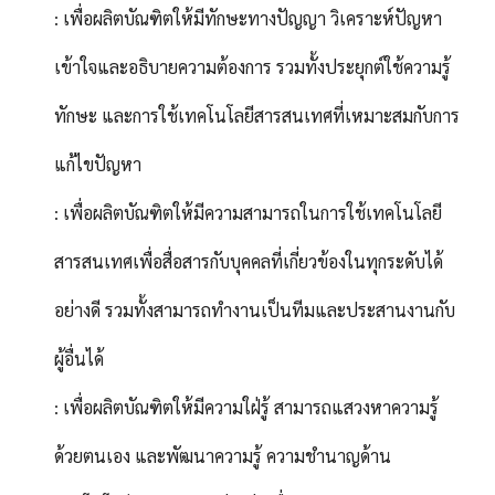
: เพื่อผลิตบัณฑิตให้มีทักษะทางปัญญา วิเคราะห์ปัญหา
เข้าใจและอธิบายความต้องการ รวมทั้งประยุกต์ใช้ความรู้
ทักษะ และการใช้เทคโนโลยีสารสนเทศที่เหมาะสมกับการ
แก้ไขปัญหา
: เพื่อผลิตบัณฑิตให้มีความสามารถในการใช้เทคโนโลยี
สารสนเทศเพื่อสื่อสารกับบุคคลที่เกี่ยวข้องในทุกระดับได้
อย่างดี รวมทั้งสามารถทำงานเป็นทีมและประสานงานกับ
ผู้อื่นได้
: เพื่อผลิตบัณฑิตให้มีความใฝ่รู้ สามารถแสวงหาความรู้
ด้วยตนเอง และพัฒนาความรู้ ความชำนาญด้าน