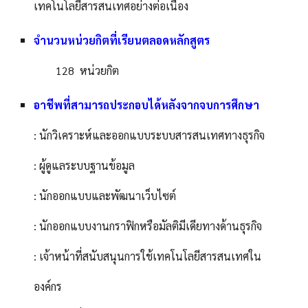
เทคโนโลยีสารสนเทศอย่างต่อเนื่อง
จำนวนหน่วยกิตที่เรียนตลอดหลักสูตร
128 หน่วยกิต
อาชีพที่สามารถประกอบได้หลังจากจบการศึกษา
: นักวิเคราะห์และออกแบบระบบสารสนเทศทางธุรกิจ
: ผู้ดูแลระบบฐานข้อมูล
: นักออกแบบและพัฒนาเว็บไซต์
: นักออกแบบงานกราฟิกหรือมัลติมีเดียทางด้านธุรกิจ
: เจ้าหน้าที่สนับสนุนการใช้เทคโนโลยีสารสนเทศใน
องค์กร