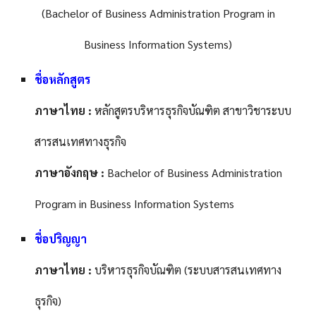
(Bachelor of Business Administration Program in
Business Information Systems)
ชื่อหลักสูตร
ภาษาไทย :
หลักสูตรบริหารธุรกิจบัณฑิต สาขาวิชาระบบ
สารสนเทศทางธุรกิจ
ภาษาอังกฤษ :
Bachelor of Business Administration
Program in Business Information Systems
ชื่อปริญญา
ภาษาไทย :
บริหารธุรกิจบัณฑิต (ระบบสารสนเทศทาง
ธุรกิจ)