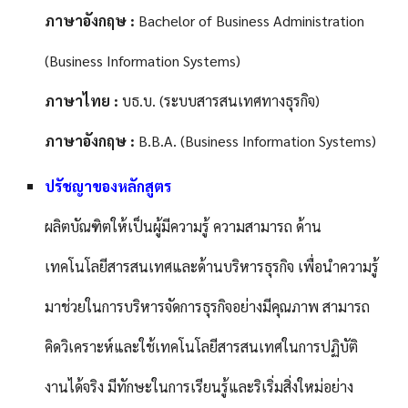
ภาษาอังกฤษ :
Bachelor of Business Administration
(Business Information Systems)
ภาษาไทย :
บธ.บ. (ระบบสารสนเทศทางธุรกิจ)
ภาษาอังกฤษ :
B.B.A. (Business Information Systems)
ปรัชญาของหลักสูตร
ผลิตบัณฑิตให้เป็นผู้มีความรู้ ความสามารถ ด้าน
เทคโนโลยีสารสนเทศและด้านบริหารธุรกิจ เพื่อนำความรู้
มาช่วยในการบริหารจัดการธุรกิจอย่างมีคุณภาพ สามารถ
คิดวิเคราะห์และใช้เทคโนโลยีสารสนเทศในการปฏิบัติ
งานได้จริง มีทักษะในการเรียนรู้และริเริ่มสิ่งใหม่อย่าง