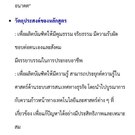
อนาคต"
วัตถุประสงค์ของหลักสูตร
: เพื่อผลิตบัณฑิตให้มีคุณธรรม จริยธรรม มีความรับผิด
ชอบต่อตนเองและสังคม
มีจรรยาบรรณในการประกอบอาชีพ
: เพื่อผลิตบัณฑิตให้มีความรู้ สามารถประยุกต์ความรู้ใน
ศาสตร์ด้านระบบสารสนเทศทางธุรกิจ โดยนำไปบูรณาการ
กับความก้าวหน้าทางเทคโนโลยีและศาสตร์ต่าง ๆ ที่
เกี่ยวข้อง เพื่อแก้ปัญหาได้อย่างมีประสิทธิภาพและเหมาะ
สม