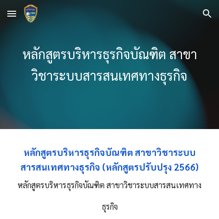
Skip to main content
Skip to navigation
หลักสูตรบ
ริหารธุรกิจ
บัณฑิต สาขา
วิชา
ระบบสารสนเทศทางธุรกิจ
หลักสูตรบริหารธุรกิจบัณฑิต สาขาวิชาระบบ
สารสนเทศทางธุรกิจ (หลักสูตรปรับปรุง 2566)
หลักสูตรบริหารธุรกิจบัณฑิต สาขาวิชาระบบสารสนเทศทาง
ธุรกิจ