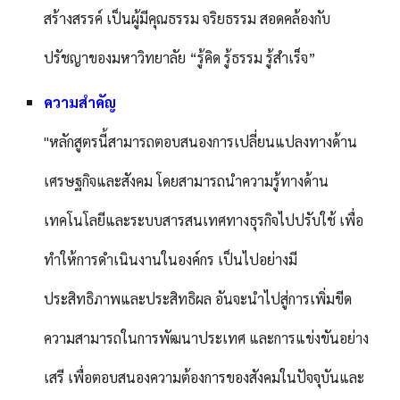
สร้างสรรค์ เป็นผู้มีคุณธรรม จริยธรรม สอดคล้องกับ
ปรัชญาของมหาวิทยาลัย “รู้คิด รู้ธรรม รู้สำเร็จ”
ความสำคัญ
"หลักสูตรนี้สามารถตอบสนองการเปลี่ยนแปลงทางด้าน
เศรษฐกิจและสังคม โดยสามารถนำความรู้ทางด้าน
เทคโนโลยีและระบบสารสนเทศทางธุรกิจไปปรับใช้ เพื่อ
ทำให้การดำเนินงานในองค์กร เป็นไปอย่างมี
ประสิทธิภาพและประสิทธิผล อันจะนำไปสู่การเพิ่มขีด
ความสามารถในการพัฒนาประเทศ และการแข่งขันอย่าง
เสรี เพื่อตอบสนองความต้องการของสังคมในปัจจุบันและ